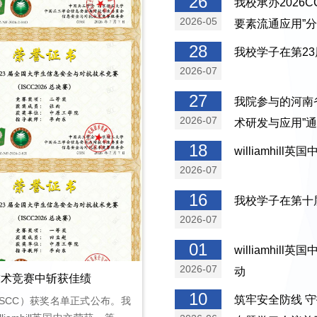
26
我校承办2026
2026-05
要素流通应用”
28
我校学子在第2
2026-07
27
我院参与的河南
2026-07
术研发与应用”
18
williamhi
2026-07
16
我校学子在第十
2026-07
01
williamhi
2026-07
动
技术竞赛中斩获佳绩
10
筑牢安全防线 守护
SCC）获奖名单正式公布。我
7月23日，williamhill英国中