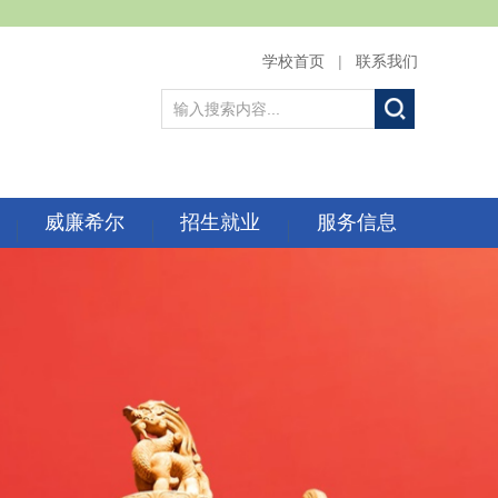
学校首页
|
联系我们
威廉希尔
招生就业
服务信息