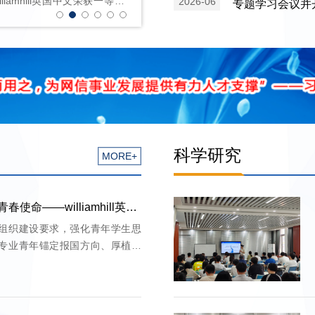
amhill英国中文荣获一等奖2
块链平台关键技术研发与应用”在南
2026-06
专题学习会议并
院）荣获一等奖1项；计算机学
学院潘恒教授作为项目负责人，率项
大学生信息安全与对抗技术竞赛
报。会上，潘恒教授就项目启动以来
赛，是国内网安领域认可度高、
成效、阶段考核指标完成情况及后续
并提出专业指导意见。该项目由牧原食品
科学研究
MORE+
坚守网络初心，扛起青春使命——williamhill英国中文成功举行新团员入团仪式
组织建设要求，强化青年学生思
专业青年锚定报国方向、厚植责
williamhill英国中文在B1211