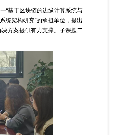
题一“基于区块链的边缘计算系统与
系统架构研究”的承担单位，提出
解决方案提供有力支撑。子课题二