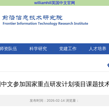
williamhill英国中文官网
师资队伍
科学研究
党建工作
人才培养
hill英国中文参加国家重点研发计划项目课题
发布时间：2026-02-14
浏览量：