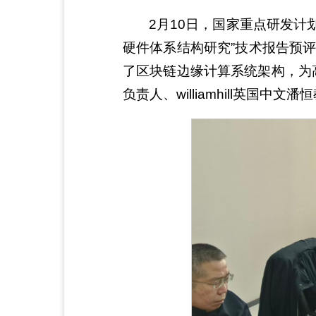
2月10日，国家重点研发计
硬件体系结构研究”技术报告预
了区块链边缘计算系统架构，为
负责人、williamhill英国