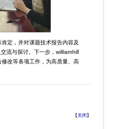
示肯定，并对课题技术报告内容及
讨。下一步，williamhill
告修改等各项工作，为高质量、高
【
关闭
】