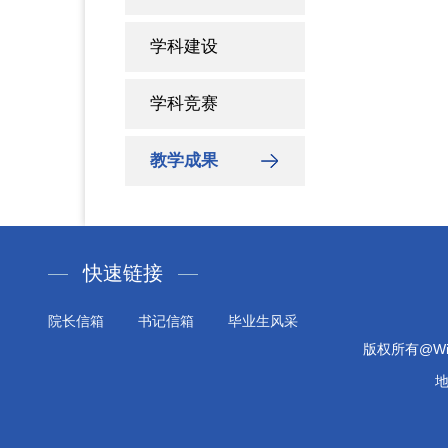
学科建设
学科竞赛
教学成果
快速链接
院长信箱
书记信箱
毕业生风采
版权所有@Will