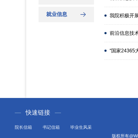
就业信息
我院积极开展
前沿信息技术
“国家2436
快速链接
院长信箱
书记信箱
毕业生风采
版权所有@Will