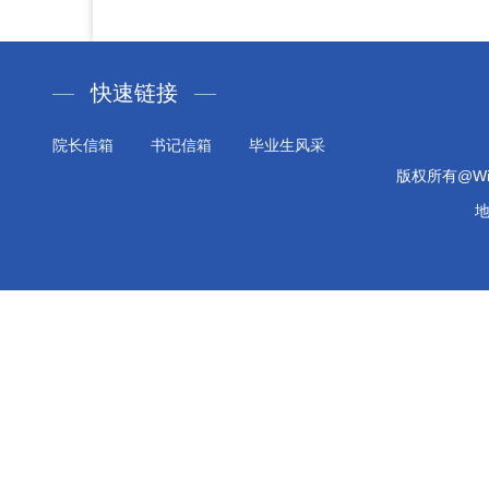
快速链接
院长信箱
书记信箱
毕业生风采
版权所有@Will