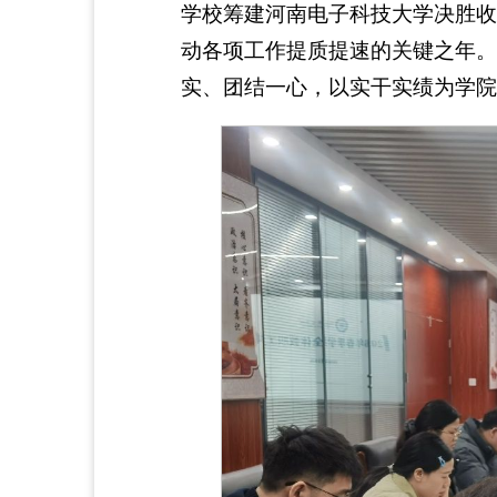
学校筹建河南电子科技大学决胜收
动各项工作提质提速的关键之年。
实、团结一心，以实干实绩为学院