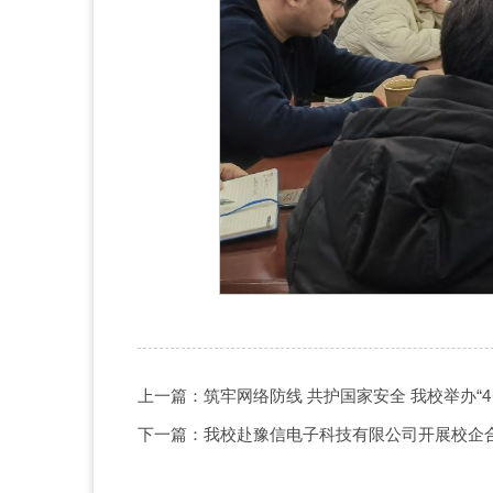
上一篇：筑牢网络防线 共护国家安全 我校举办“4
下一篇：我校赴豫信电子科技有限公司开展校企