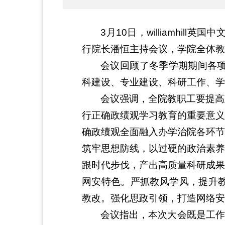
3月10日，williamhi
行院长潘恒主持会议，学院全体教
会议回顾了冬季学期期间各项
科建设、专业建设、科研工作、学
会议强调，全院教职工要提高
行正确政绩观学习教育的重要意义
确政绩观全面融入办学治院各环节
筑牢思想防线，以过硬的政治素养
跟时代步伐，产出高质量科研成果
网安特色。严抓教风学风，提升教
教改。强化思政引领，打造网络安
会议指出，本次大会既是工作