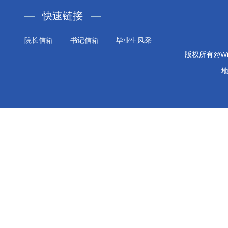
快速链接
院长信箱
书记信箱
毕业生风采
版权所有@Will