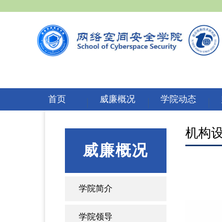
首页
威廉概况
学院动态
机构
威廉概况
学院简介
学院领导