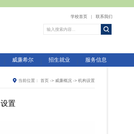
学校首页
|
联系我们
威廉希尔
招生就业
服务信息
当前位置：
首页
->
威廉概况
->
机构设置
机构设置