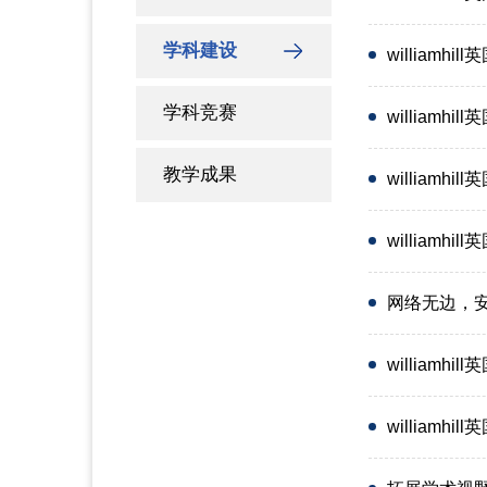
学科建设
william
学科竞赛
william
教学成果
willia
william
网络无边，安全
williamh
williamh