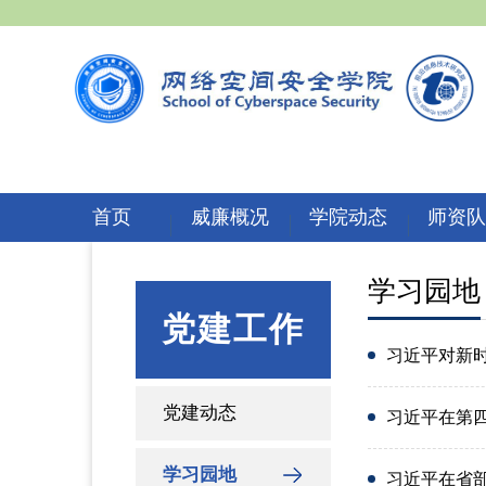
首页
威廉概况
学院动态
师资
学习园地
党建工作
习近平对新
党建动态
习近平在第四次“一
学习园地
习近平在省部级主要领导