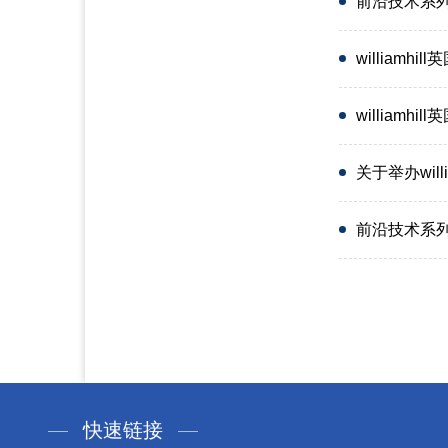
前沿技术系列讲
william
william
关于举办wil
前沿技术系列
快速链接