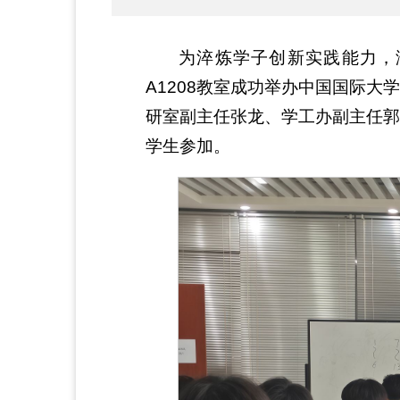
为淬炼学子创新实践能力，涵养
A1208教室成功举办中国国际
研室副主任张龙、学工办副主任郭
学生参加。