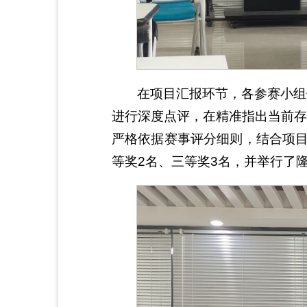
在项目汇报环节，各参赛小组
进行深度点评，在精准指出当前存
严格依据赛事评分细则，结合项目
等奖2名、三等奖3名，并举行了