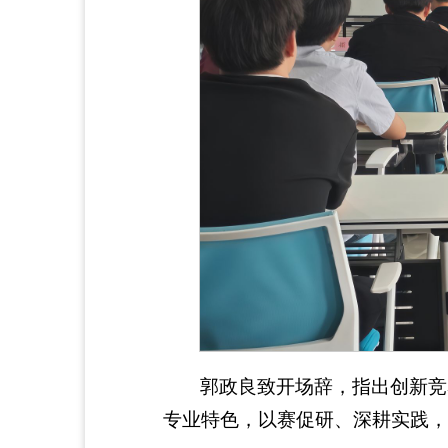
郭政良致开场辞，指出创新竞
专业特色，以赛促研、深耕实践，