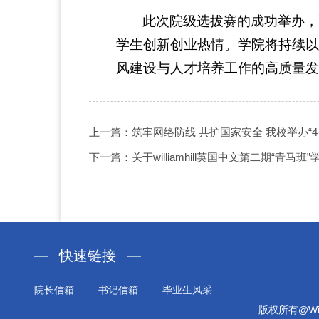
此次院级选拔赛的成功举办，
学生创新创业热情。学院将持续以
风建设与人才培养工作的高质量发
上一篇：筑牢网络防线 共护国家安全 我校举办“4
下一篇：关于williamhill英国中文第二期“青马
快速链接
院长信箱
书记信箱
毕业生风采
版权所有@Will