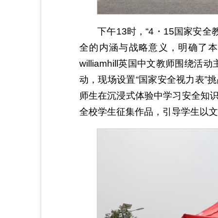
下午13时，“4・15国家
全的内涵与战略意义，明确了本
williamhill英国中文教
动，现场设置“国家安全视力表”
师生在沉浸式体验中学习安全知识
全校学生征集作品，引导学生以文