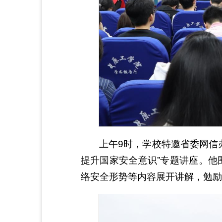
上午9时，学校特邀省委网信
提升国家安全意识”专题讲座。他
络安全形势等内容展开讲解，勉励