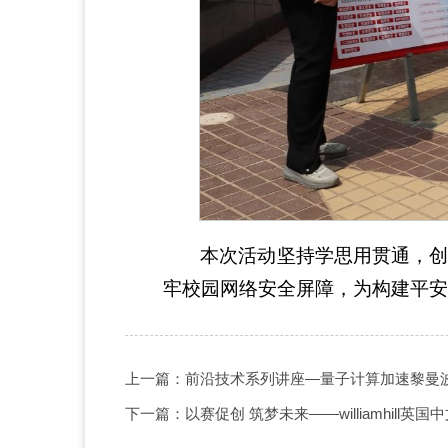
本次活动坚持学思用贯通，创
牢校园网络安全屏障，为构建平安
上一篇：前沿技术系列讲座—量子计算加速黎曼
下一篇：以赛促创 筑梦未来——williamhil