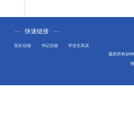
快速链接
院长信箱
书记信箱
毕业生风采
版权所有@Will