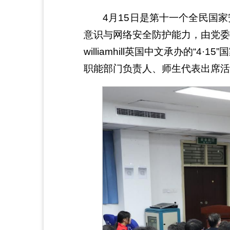
4月15日是第十一个全民国
意识与网络安全防护能力，由党委
williamhill英国中文承办的
职能部门负责人、师生代表出席活