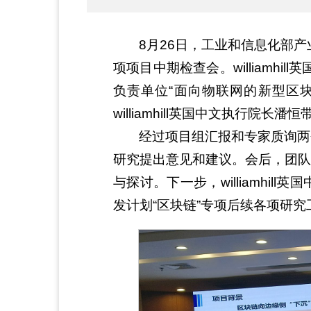
8月26日，工业和信息化部产
项项目中期检查会。williamh
负责单位“面向物联网的新型区块
williamhill英国中文执行
经过项目组汇报和专家质询两
研究提出意见和建议。会后，团队
与探讨。下一步，williamh
发计划“区块链”专项后续各项研