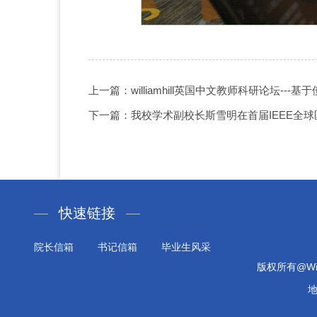
上一篇：williamhill英国中文教师科研论坛--
下一篇：我校学术副校长斯雪明在首届IEEE全
快速链接
院长信箱
书记信箱
毕业生风采
版权所有@Will