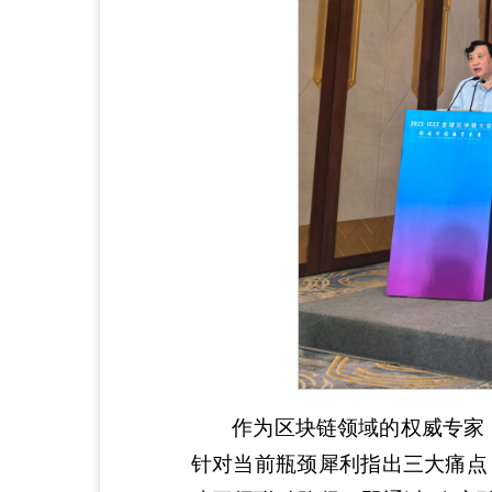
作为区块链领域的权威专家
针对当前瓶颈犀利指出三大痛点