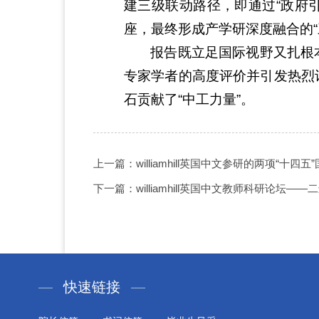
建三级联动路径，即通过“政府
座，最终形成产学研深度融合的
报告既立足国际视野又扎根
专家学者的高度评价并引发热烈
石贡献了“中工力量”。
上一篇：williamhill英国中文参研的两项“
下一篇：williamhill英国中文教师科研论
快速链接