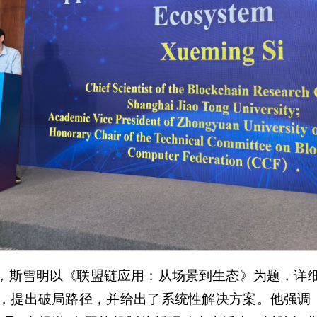
，斯雪明以《联盟链应用：从场景到生态》为题，详
，提出破局路径，并给出了系统性解决方案。他强调，