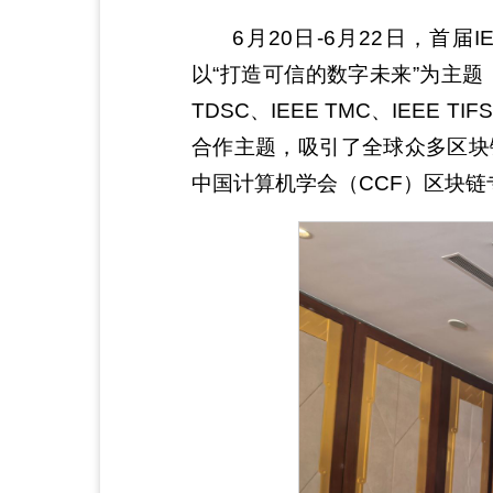
6月20日-6月22日，首届IEE
以“打造可信的数字未来”为主题，
TDSC、IEEE TMC、IEEE
合作主题，吸引了全球众多区块链相关
中国计算机学会（CCF）区块