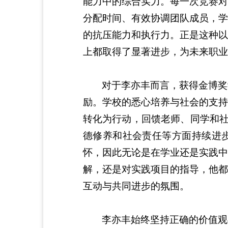
能力中的综合实力。每一次竞赛对
分配时间、有效协调团队成员，学
的抗压能力和执行力。正是这种以
上都取得了显著进步，为未来职业
对于李亦丰而言，获得金博奖
励。学校的悉心培养与社会的支持
转化为行动，回馈老师、同学和社
德修养和社会责任等方面持续进
怀，因此无论是在学业还是实践中
解，还是对实践项目的指导，他都
互动与共同进步的氛围。
李亦丰始终坚持正确的价值观