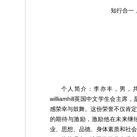
知行合一
个人简介：李亦丰，男，共青团
williamhill英国中文学
感荣幸与鼓舞。这份荣誉不仅肯定
的期待与激励，激励他在未来继续
业、思想、品德、身体素质和社会