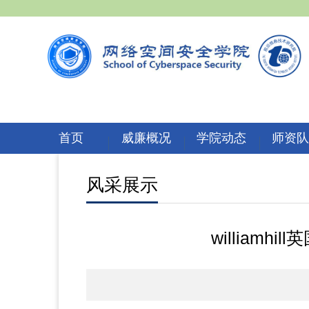
首页
威廉概况
学院动态
师资
风采展示
william