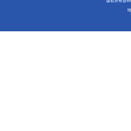
版权所有@Will