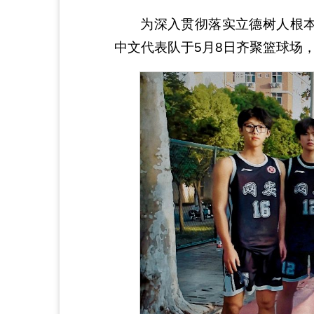
为深入贯彻落实立德树人根本任
中文代表队于5月8日齐聚篮球场，竞