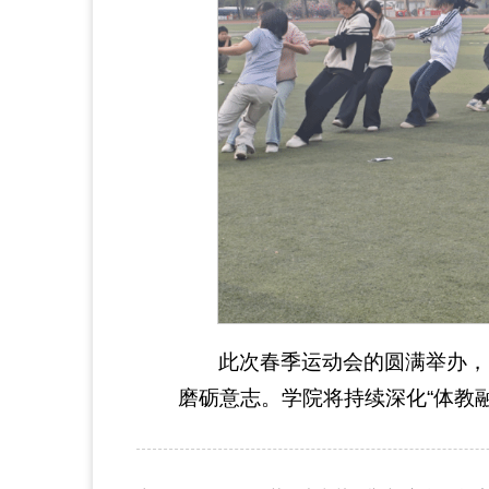
此次春季运动会的圆满举办，
磨砺意志。学院将持续深化“体教