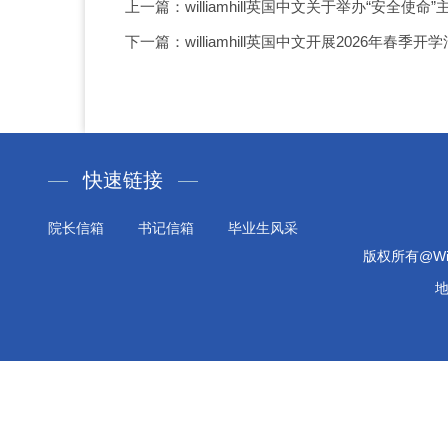
上一篇：williamhill英国中文关于举办“安全使
下一篇：williamhill英国中文开展2026年春
快速链接
院长信箱
书记信箱
毕业生风采
版权所有@Will