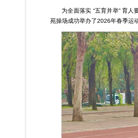
为全面落实 “五育并举” 育人
苑操场成功举办了2026年春季