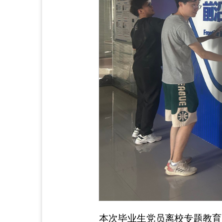
本次毕业生党员离校专题教育