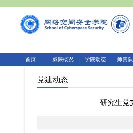
首页
威廉概况
学院动态
师资
党建动态
研究生党