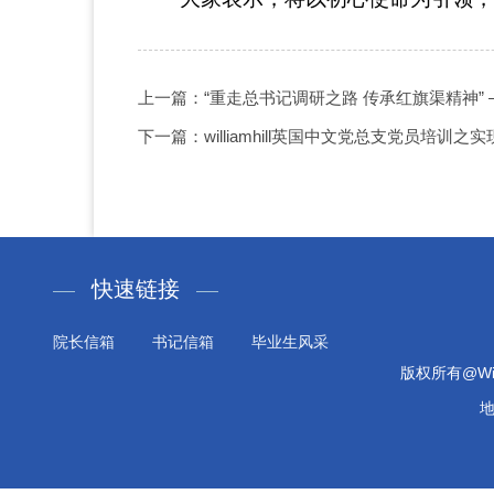
上一篇：“重走总书记调研之路 传承红旗渠精神” ——
下一篇：williamhill英国中文党总支党员培
快速链接
院长信箱
书记信箱
毕业生风采
版权所有@Will