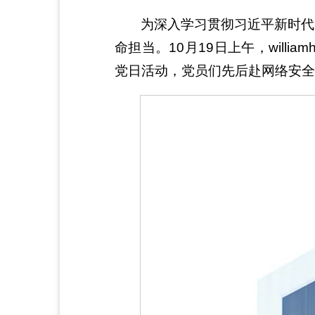
为深入学习贯彻习近平新时代
命担当。10月19日上午，will
党日活动，党员们先后赴网络安全