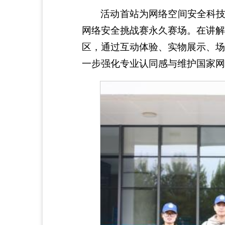
活动首站为网络空间安全科技
网络安全挑战赛永久赛场。在讲解
区，通过互动体验、实物展示、场
一步强化专业认同感与维护国家网