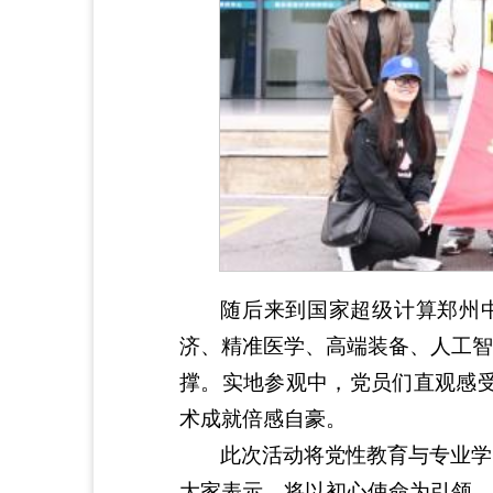
随后来到国家超级计算郑州中
济、精准医学、高端装备、人工智
撑。实地参观中，党员们直观感受
术成就倍感自豪。
此次活动将党性教育与专业学
大家表示，将以初心使命为引领，