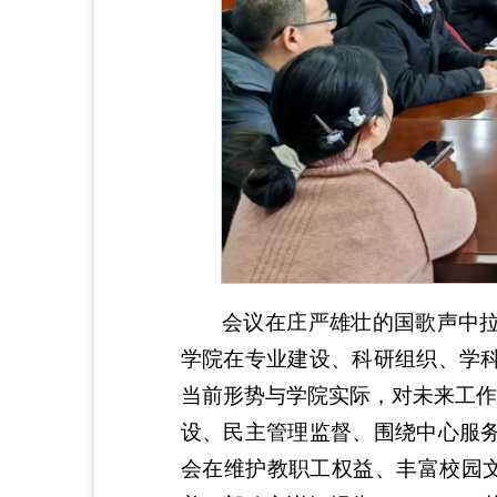
会议在庄严雄壮的国歌声中拉
学院在专业建设、科研组织、学科
当前形势与学院实际，对未来工作
设、民主管理监督、围绕中心服务
会在维护教职工权益、丰富校园