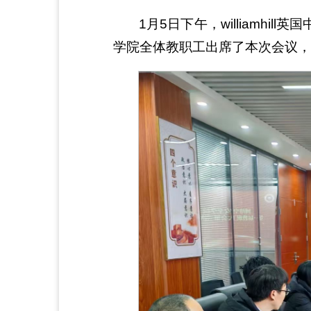
1月5日下午，williamh
学院全体教职工出席了本次会议，