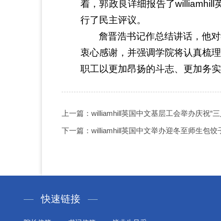
着，郭政良详细报告了william
行了民主评议。
詹晋浩书记作总结讲话，他对
衷心感谢，并强调学院将认真梳理
职工以更加昂扬的斗志、更加务实
上一篇：williamhill英国中文基层工会举办庆
下一篇：williamhill英国中文举办迎冬至师生包
快速链接