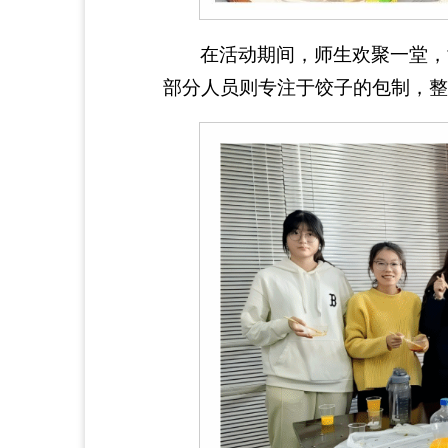
在活动期间，师生欢聚一堂，
部分人员则专注于饺子的包制，整