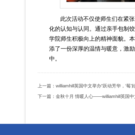
此次活动不仅使师生们在紧张
化的认知与认同。通过亲手包制饺
学院师生积极向上的精神面貌。本
添了一份深厚的温情与暖意，激励
中。
上一篇：williamhill英国中文举办“跃动芳华，‘
下一篇：金秋十月 情暖人心——williamhill英