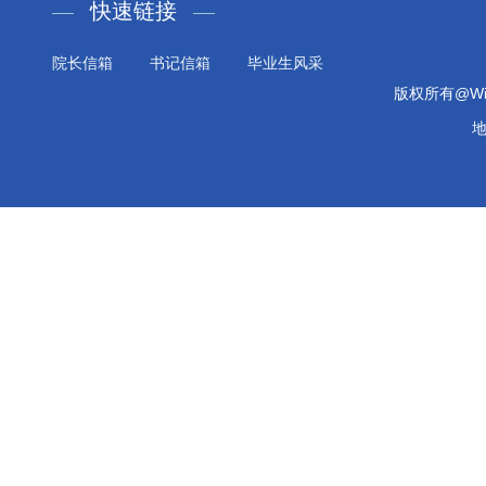
快速链接
院长信箱
书记信箱
毕业生风采
版权所有@Will