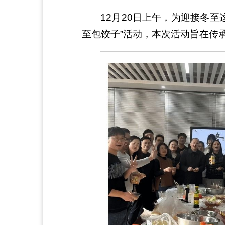
12月20日上午，为迎接冬至这
至包饺子”活动，本次活动旨在传