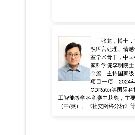
张龙，博士，
然语言处理、情感
室学术骨干，中国
家科学院李明院士，
余篇，主持国家级
项目一项；202
CDRator等
工智能等学科竞赛中获奖，主要
（中/英）、《社交网络分析》