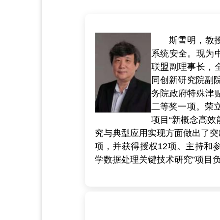
斯雪明，教
系统安全。现为
联盟副理事长，
同创新研究院副院
务院政府特殊津
二等奖一项。荣立二
项目“新概念高效
究与典型应用实现方面做出了突
项，并获得授权12项。主持和
学数据处理关键技术研究”项目