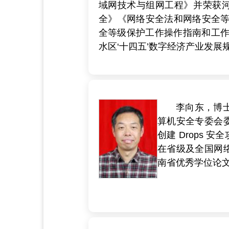
域网技术与组网工程》并荣获
全》《网络安全法和网络安全等
全等级保护工作操作指南和工作
水区‘十四五’数字经济产业发展
李向东，博
算机安全专委会
创建 Drops
在省级及全国网
南省优秀学位论