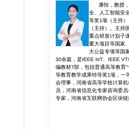
潘恒，教授，w
全、人工智能安全
等奖1项（主持）
（主持）。主持
重点研发计划子
重大项目等国家
大公益专项等国家
30余篇，是IEEE IoT、IEEE V
编教材7部，包括普通高等教育“
等教育教学成果特等奖1项，一
会理事，河南省高等学校计算机
员，河南省信息化专家咨询委员
专家，河南省互联网协会区块链