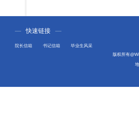
快速链接
院长信箱
书记信箱
毕业生风采
版权所有@Will