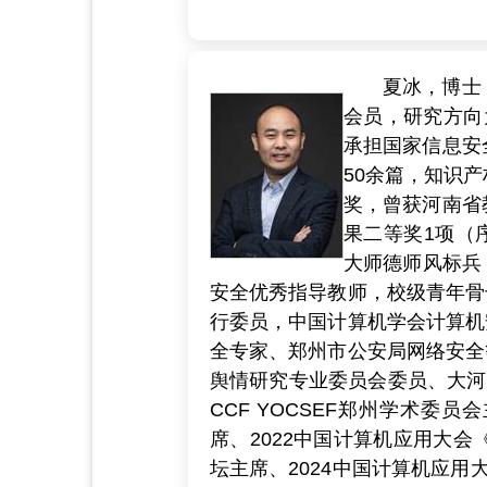
夏冰，博士
会员，研究方向
承担国家信息安
50余篇，知识
奖，曾获河南省
果二等奖1项（序
大师德师风标兵
安全优秀指导教师，校级青年骨
行委员，中国计算机学会计算机
全专家、郑州市公安局网络安全
舆情研究专业委员会委员、大河网
CCF YOCSEF郑州学术委员
席、2022中国计算机应用大会
坛主席、2024中国计算机应用