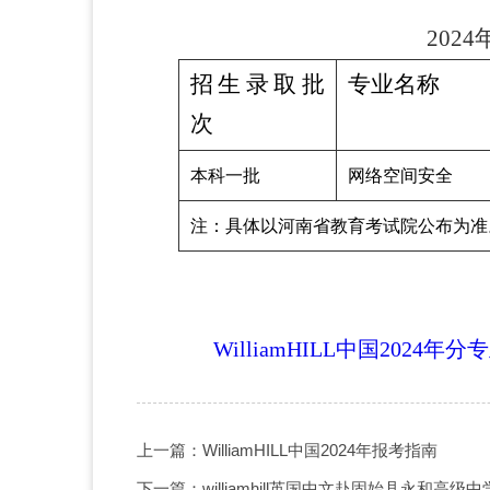
202
招生录取批
专业名称
次
本科一批
网络空间安全
注：具体以河南省教育考试院公布为准
WilliamHILL中国202
上一篇：WilliamHILL中国2024年报考指南
下一篇：williamhill英国中文赴固始县永和高