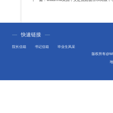
快速链接
院长信箱
书记信箱
毕业生风采
版权所有@Will