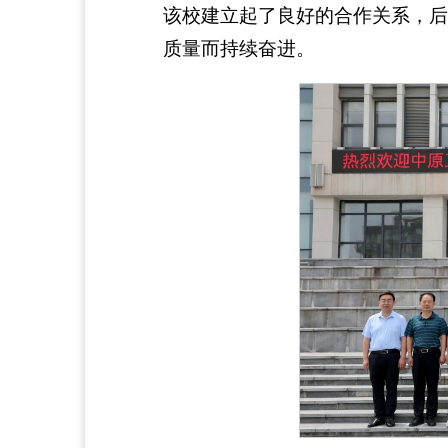
该校建立起了良好的合作关系，后
质量而持续奋进。