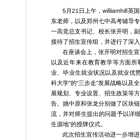
5月21日上午，william
东老师，以及郑州七中高考辅导专
一高党总支书记、校长张开明，副
接待了招生宣传组，并进行了深入
在座谈会上，张开明对招生宣
以及近年来在教育教学等方面所取得
业、毕业生就业状况以及就业优势
科大学”的“三步走”发展战略以
展规划、专业设置、招生政策等方
告。姚中原和张龙分别做了区块链
流，并对师生提出的问题予以详细解
生源地”的授牌仪式。
此次招生宣传活动进一步增进