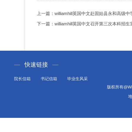
上一篇：williamhill英国中文赴固始县永和高
下一篇：williamhill英国中文召开第三次本科
快速链接
院长信箱
书记信箱
毕业生风采
版权所有@Will