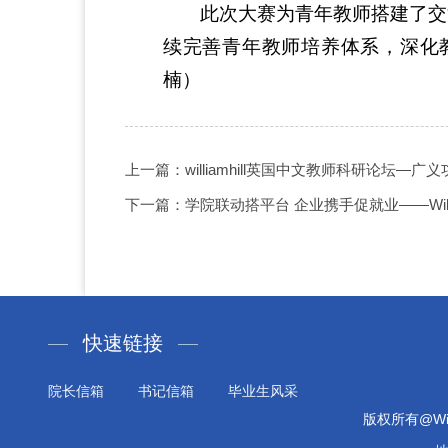
此次大赛为青年教师搭建了交
续完善青年教师培养体系，深化
楠）
上一篇：williamhill英国中文教师科研论坛
下一篇：学院联动搭平台 企业携手促就业——Willi
快速链接
院长信箱
书记信箱
毕业生风采
版权所有@Will