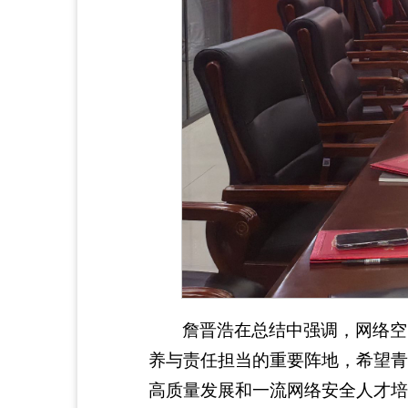
詹晋浩在总结中强调，网络空
养与责任担当的重要阵地，希望青
高质量发展和一流网络安全人才培