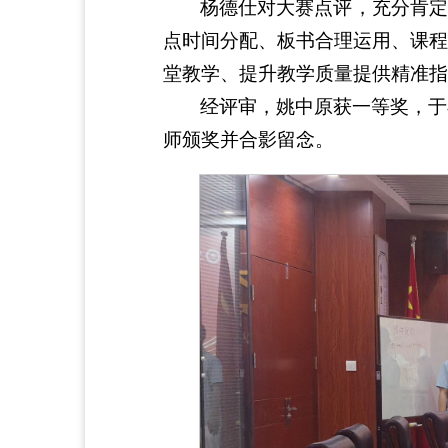
杨德仕对大赛点评，充分肯定
点时间分配、板书合理运用、课程
堂教学、提升教学质量提供精准指
经评审，姚中原获一等奖，于
师颁奖并合影留念。