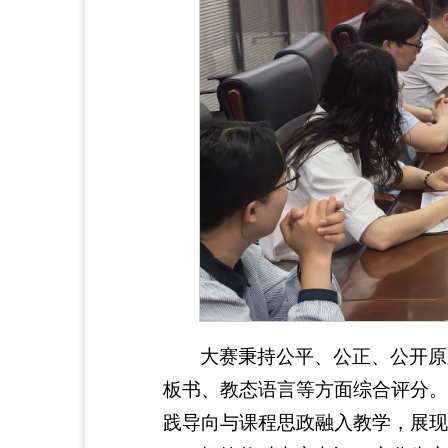
大赛秉持公平、公正、公开原
板书、教态语言等方面综合评分。
践导向与课程思政融入教学，展现