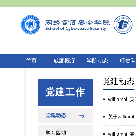
首页
威廉概况
学院动态
师资
党建动态
党建工作
williamh
党建动态
关于will
学习园地
william